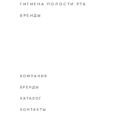
ГИГИЕНА ПОЛОСТИ РТА
БРЕНДЫ
КОМПАНИЯ
БРЕНДЫ
КАТАЛОГ
КОНТАКТЫ