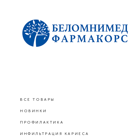
ВСЕ ТОВАРЫ
НОВИНКИ
ПРОФИЛАКТИКА
ИНФИЛЬТРАЦИЯ КАРИЕСА