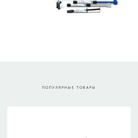
ПОПУЛЯРНЫЕ ТОВАРЫ