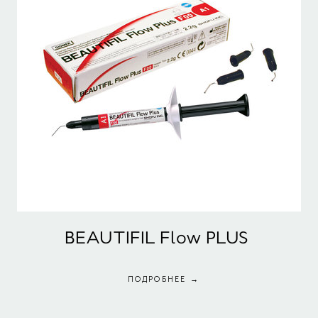
BEAUTIFIL Flow PLUS
ПОДРОБНЕЕ →