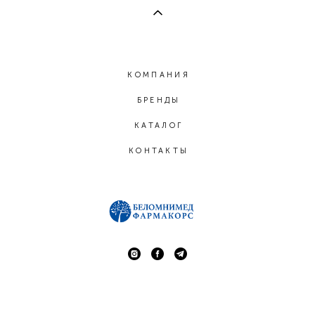
КОМПАНИЯ
БРЕНДЫ
КАТАЛОГ
КОНТАКТЫ