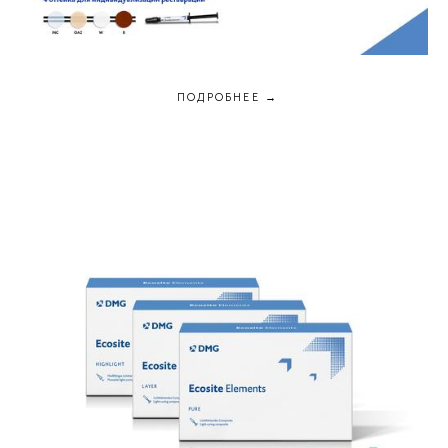
ПОДРОБНЕЕ →