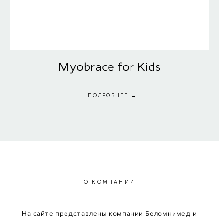
Myobrace for Kids
ПОДРОБНЕЕ
→
О КОМПАНИИ
На сайте представлены компании Беломнимед и