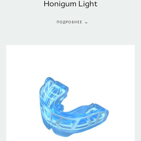
Honigum Light
ПОДРОБНЕЕ →