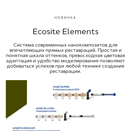
НОВИНКА
Ecosite Elements
Cистема современных нанокомпозитов для
впечатляющих прямых реставраций. Простая и
понятная шкала оттенков, превосходная цветовая
адаптация и удобство моделирования позволяют
добиваться успехов при любой технике создания
реставрации.