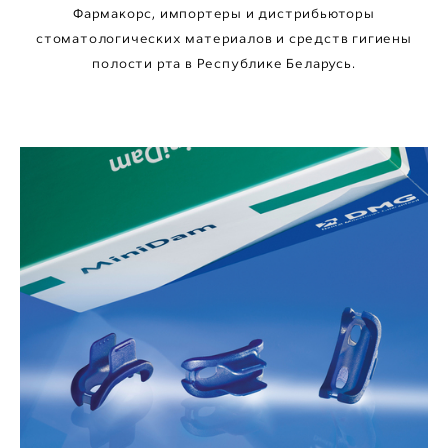
Фармакорс, импортеры и дистрибьюторы
стоматологических материалов и средств гигиены
полости рта в Республике Беларусь.