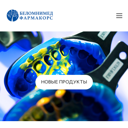
НОВЫЕ ПРОДУКТЫ