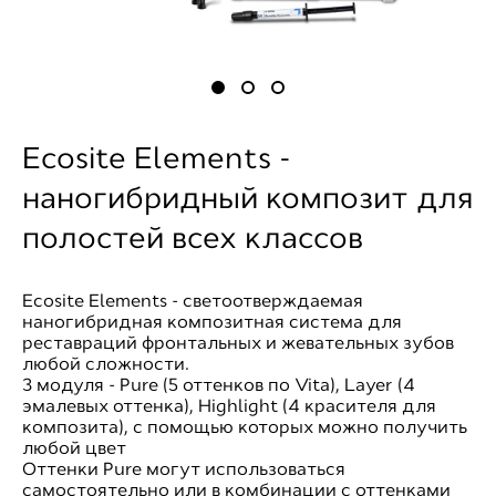
Ecosite Elements -
наногибридный композит для
полостей всех классов
Ecosite Elements - cветоотверждаемая
наногибридная композитная система для
реставраций фронтальных и жевательных зубов
любой сложности.
3 модуля - Pure (5 оттенков по Vita), Layer (4
эмалевых оттенка), Highlight (4 красителя для
композита), с помощью которых можно получить
любой цвет
Оттенки Pure могут использоваться
самостоятельно или в комбинации с оттенками