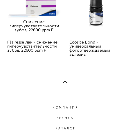
Снижение
гиперчувствительности
зубов, 22600 ppm F
Flairesse лак - cнижение
Ecosite Bond -
гиперчувствительности
универсальный
зубов, 22600 ppm F
фотоотверждаемый
адгезив
КОМПАНИЯ
БРЕНДЫ
КАТАЛОГ