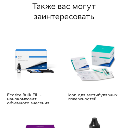
Также вас могут
заинтересовать
Ecosite Bulk Fill -
Icon для вестибулярных
нанокомпозит
поверхностей
объемного внесения