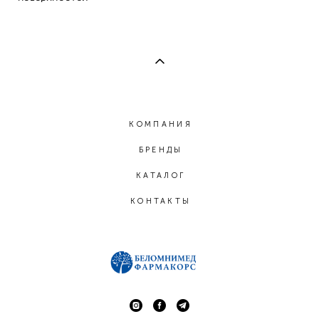
КОМПАНИЯ
БРЕНДЫ
КАТАЛОГ
КОНТАКТЫ