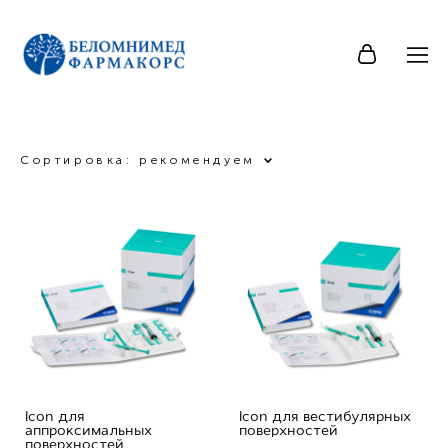
Сортировка:
рекомендуем
Icon для
Icon для вестибулярных
аппроксимальных
поверхностей
поверхностей