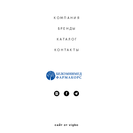
КОМПАНИЯ
БРЕНДЫ
КАТАЛОГ
КОНТАКТЫ
сайт от vigbo