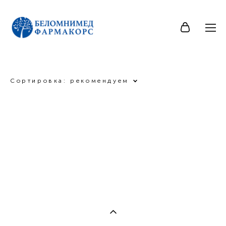
Сортировка:
рекомендуем