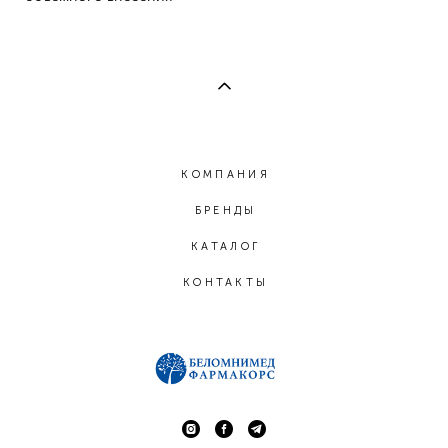
КОМПАНИЯ
БРЕНДЫ
КАТАЛОГ
КОНТАКТЫ