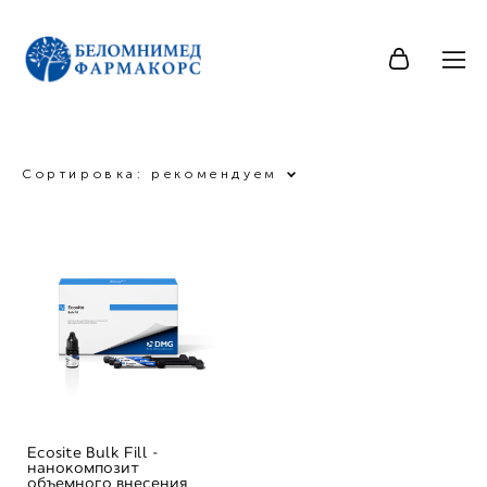
Сортировка:
рекомендуем
Ecosite Bulk Fill -
нанокомпозит
объемного внесения