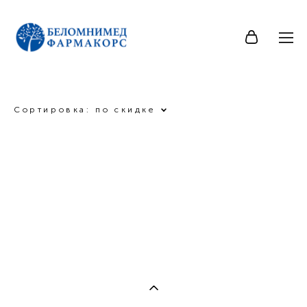
Сортировка:
по скидке