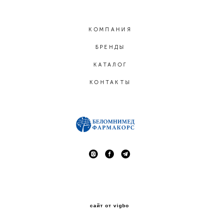
КОМПАНИЯ
БРЕНДЫ
КАТАЛОГ
КОНТАКТЫ
сайт от vigbo