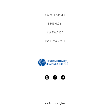
КОМПАНИЯ
БРЕНДЫ
КАТАЛОГ
КОНТАКТЫ
сайт от vigbo