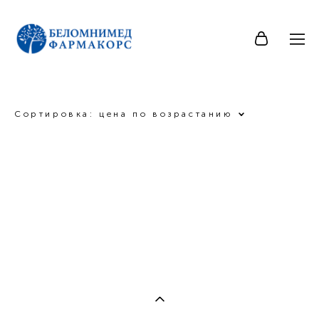
Сортировка:
цена по возрастанию