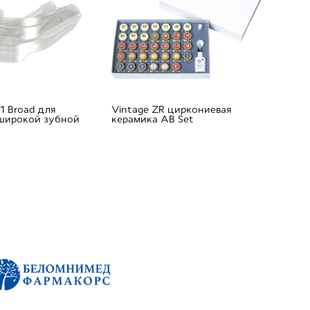
1 Broad для
Vintage ZR циркониевая
 широкой зубной
керамика AB Set