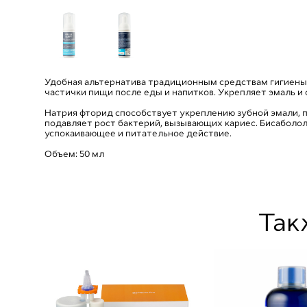
Удобная альтернатива традиционным средствам гигиены 
частички пищи после еды и напитков. Укрепляет эмаль и 
Натрия фторид способствует укреплению зубной эмали, 
подавляет рост бактерий, вызывающих кариес. Бисаболо
успокаивающее и питательное действие.
Объем: 50 мл
Так