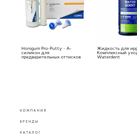
Honigum Pro-Putty - А-
Жидкость для ир
силикон для
Комплексный ухо
предварительных оттисков
Waterdent
КОМПАНИЯ
БРЕНДЫ
КАТАЛОГ