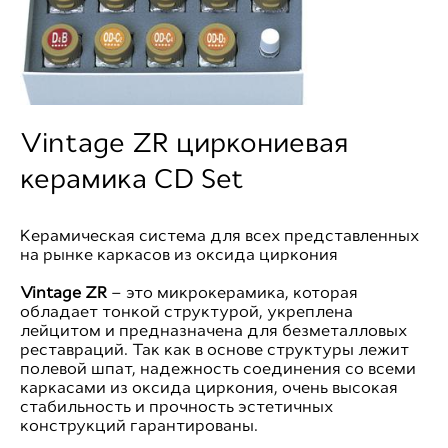
Vintage ZR циркониевая
керамика CD Set
Керамическая система для всех представленных
на рынке каркасов из оксида циркония
Vintage ZR
– это микрокерамика, которая
обладает тонкой структурой, укреплена
лейцитом и предназначена для безметалловых
реставраций. Так как в основе структуры лежит
полевой шпат, надежность соединения со всеми
каркасами из оксида циркония, очень высокая
стабильность и прочность эстетичных
конструкций гарантированы.