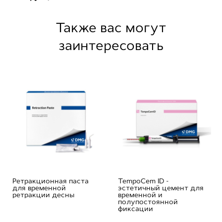
Также вас могут
заинтересовать
Ретракционная паста
TempoCem ID -
для временной
эстетичный цемент для
ретракции десны
временной и
полупостоянной
фиксации