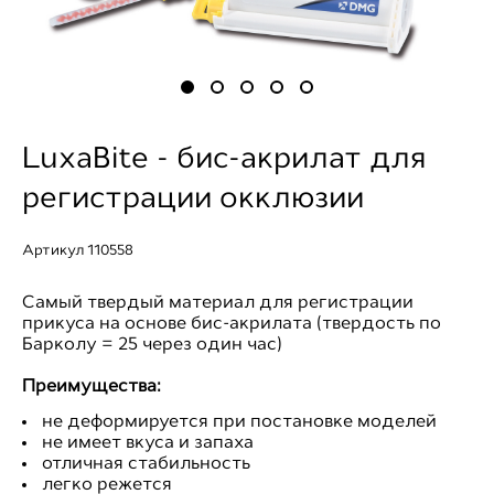
LuxaBite - бис-акрилат для
регистрации окклюзии
Артикул 110558
Cамый твердый материал для регистрации
прикуса на основе бис-акрилата (твердость по
Барколу = 25 через один час)
Преимущества:
не деформируется при постановке моделей
не имеет вкуса и запаха
отличная стабильность
легко режется