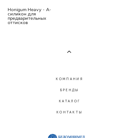
Honigum Heavy - А-
силикон для
предварительных
оттисков
КОМПАНИЯ
БРЕНДЫ
КАТАЛОГ
КОНТАКТЫ