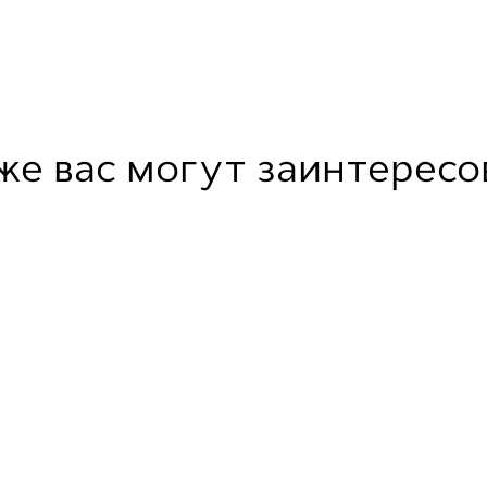
же вас могут заинтересо