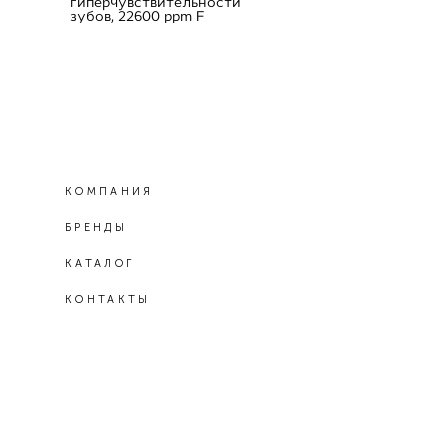
гиперчувствительности
зубов, 22600 ppm F
КОМПАНИЯ
БРЕНДЫ
КАТАЛОГ
КОНТАКТЫ