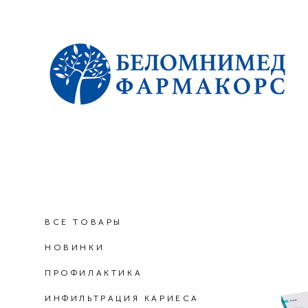
ВСЕ ТОВАРЫ
НОВИНКИ
ПРОФИЛАКТИКА
ИНФИЛЬТРАЦИЯ КАРИЕСА