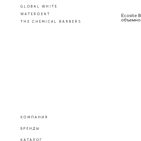
GLOBAL WHITE
WATERDENT
Ecosite 
объемно
THE CHEMICAL BARBERS
КОМПАНИЯ
БРЕНДЫ
КАТАЛОГ